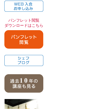
パンフレット閲覧
ダウンロードはこちら