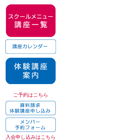
ご予約はこちら
入会申し込みはこちら